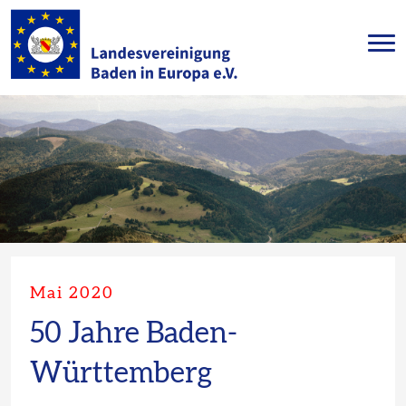
Mai 2020
50 Jahre Baden-
Württemberg