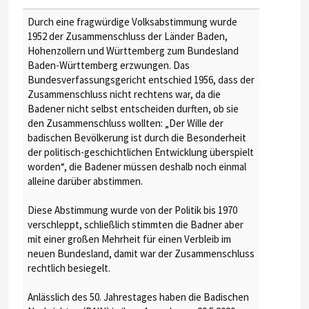
Durch eine fragwürdige Volksabstimmung wurde
1952 der Zusammenschluss der Länder Baden,
Hohenzollern und Württemberg zum Bundesland
Baden-Württemberg erzwungen. Das
Bundesverfassungsgericht entschied 1956, dass der
Zusammenschluss nicht rechtens war, da die
Badener nicht selbst entscheiden durften, ob sie
den Zusammenschluss wollten: „Der Wille der
badischen Bevölkerung ist durch die Besonderheit
der politisch-geschichtlichen Entwicklung überspielt
worden“, die Badener müssen deshalb noch einmal
alleine darüber abstimmen.
Diese Abstimmung wurde von der Politik bis 1970
verschleppt, schließlich stimmten die Badner aber
mit einer großen Mehrheit für einen Verbleib im
neuen Bundesland, damit war der Zusammenschluss
rechtlich besiegelt.
Anlässlich des 50. Jahrestages haben die Badischen