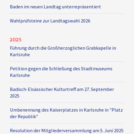
Baden im neuen Landtag unterrepräsentiert
Wahlprüfsteine zur Landtagswahl 2026
2025
Führung durch die Großherzoglichen Grabkapelle in
Karlsruhe
Petition gegen die Schließung des Stadtmuseums
Karlsruhe
Badisch-Elsässischer Kulturtreff am 27. September
2025
Umbenennung des Kaiserplatzes in Karlsruhe in "Platz
der Republik"
Resolution der Mitgliederversammlung am 5. Juni 2025