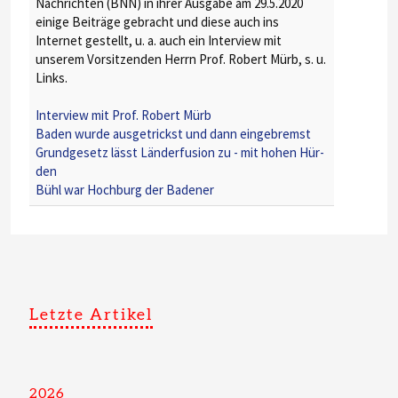
Nachrichten (BNN) in ihrer Ausgabe am 29.5.2020
einige Beiträge gebracht und diese auch ins
Internet gestellt, u. a. auch ein Interview mit
unserem Vorsitzenden Herrn Prof. Robert Mürb, s. u.
Links.
Interview mit Prof. Robert Mürb
Baden wurde ausgetrickst und dann eingebremst
Grundgesetz lässt Länderfusion zu - mit hohen Hür-
den
Bühl war Hochburg der Badener
Letzte Artikel
2026