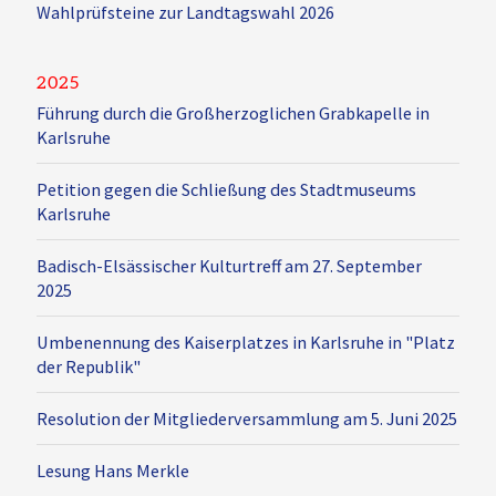
Wahlprüfsteine zur Landtagswahl 2026
2025
Führung durch die Großherzoglichen Grabkapelle in
Karlsruhe
Petition gegen die Schließung des Stadtmuseums
Karlsruhe
Badisch-Elsässischer Kulturtreff am 27. September
2025
Umbenennung des Kaiserplatzes in Karlsruhe in "Platz
der Republik"
Resolution der Mitgliederversammlung am 5. Juni 2025
Lesung Hans Merkle