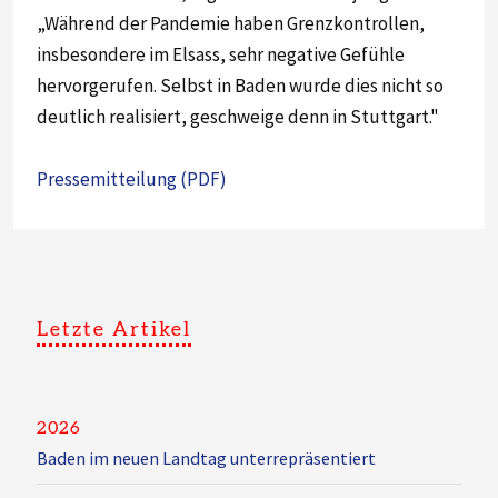
„Während der Pandemie haben Grenzkontrollen,
insbesondere im Elsass, sehr negative Gefühle
hervorgerufen. Selbst in Baden wurde dies nicht so
deutlich realisiert, geschweige denn in Stuttgart."
Pressemitteilung (PDF)
Letzte Artikel
2026
Baden im neuen Landtag unterrepräsentiert