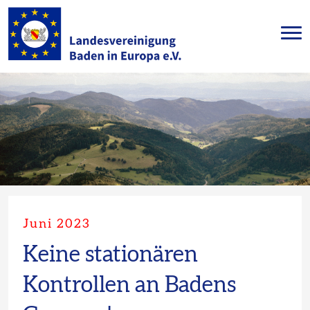
Juni 2023
Keine stationären
Kontrollen an Badens