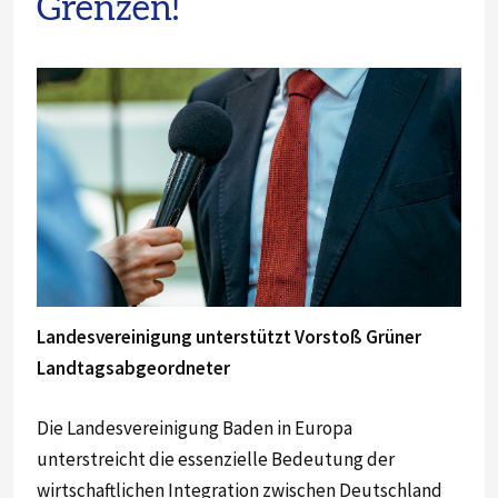
Grenzen!
Landesvereinigung unterstützt Vorstoß Grüner
Landtagsabgeordneter
Die Landesvereinigung Baden in Europa
unterstreicht die essenzielle Bedeutung der
wirtschaftlichen Integration zwischen Deutschland